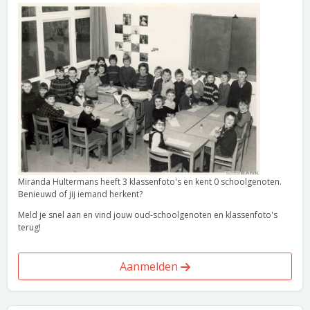
Miranda Hultermans heeft 3 klassenfoto's en kent 0 schoolgenoten.
Benieuwd of jij iemand herkent?
Meld je snel aan en vind jouw oud-schoolgenoten en klassenfoto's
terug!
Aanmelden