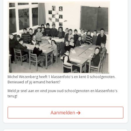
Michel Wezenberg heeft 1 klassenfoto's en kent 0 schoolgenoten.
Benieuwd of jij iemand herkent?
Meld je snel aan en vind jouw oud-schoolgenoten en klassenfoto's
terug!
Aanmelden