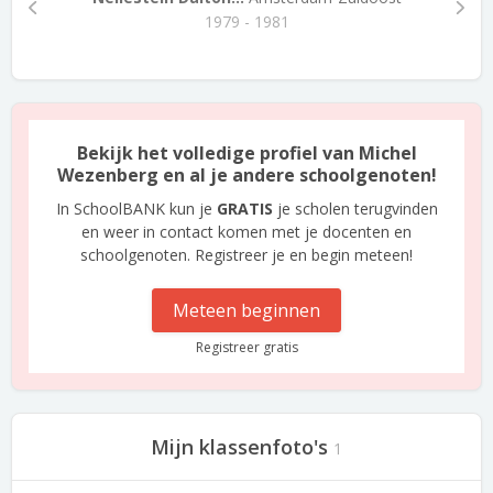
1979 - 1981
Bekijk het volledige profiel van Michel
Wezenberg en al je andere schoolgenoten!
In SchoolBANK kun je
GRATIS
je scholen terugvinden
en weer in contact komen met je docenten en
schoolgenoten. Registreer je en begin meteen!
Meteen beginnen
Registreer gratis
Mijn klassenfoto's
1