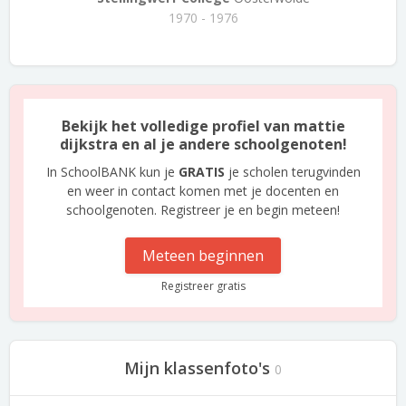
1970 - 1976
Bekijk het volledige profiel van mattie
dijkstra en al je andere schoolgenoten!
In SchoolBANK kun je
GRATIS
je scholen terugvinden
en weer in contact komen met je docenten en
schoolgenoten. Registreer je en begin meteen!
Meteen beginnen
Registreer gratis
Mijn klassenfoto's
0