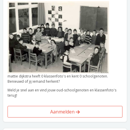
mattie dijkstra heeft 0 klassenfoto's en kent 0 schoolgenoten.
Benieuwd of jij iemand herkent?
Meld je snel aan en vind jouw oud-schoolgenoten en klassenfoto's
terug!
Aanmelden