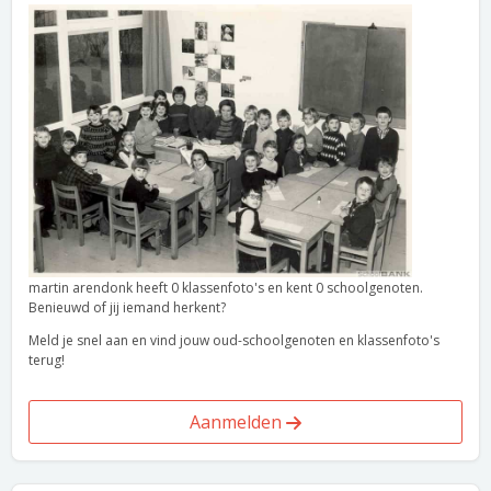
martin arendonk heeft 0 klassenfoto's en kent 0 schoolgenoten.
Benieuwd of jij iemand herkent?
Meld je snel aan en vind jouw oud-schoolgenoten en klassenfoto's
terug!
Aanmelden