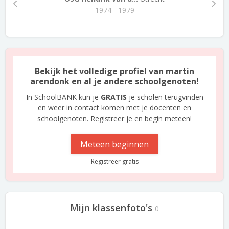
1974 - 1979
Bekijk het volledige profiel van martin
arendonk en al je andere schoolgenoten!
In SchoolBANK kun je
GRATIS
je scholen terugvinden
en weer in contact komen met je docenten en
schoolgenoten. Registreer je en begin meteen!
Meteen beginnen
Registreer gratis
Mijn klassenfoto's
0