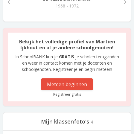
1968 - 1972
Bekijk het volledige profiel van Martien
Ijkhout en al je andere schoolgenoten!
In SchoolBANK kun je
GRATIS
je scholen terugvinden
en weer in contact komen met je docenten en
schoolgenoten. Registreer je en begin meteen!
Meteen beginnen
Registreer gratis
Mijn klassenfoto's
4