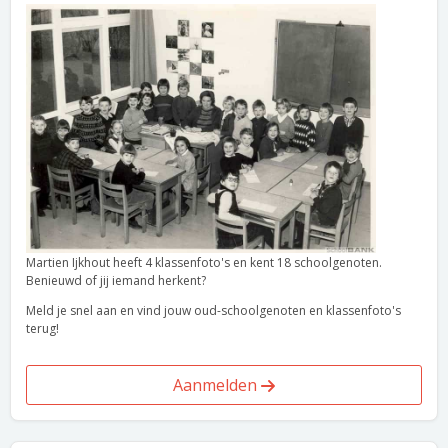
Martien Ijkhout heeft 4 klassenfoto's en kent 18 schoolgenoten.
Benieuwd of jij iemand herkent?
Meld je snel aan en vind jouw oud-schoolgenoten en klassenfoto's
terug!
Aanmelden