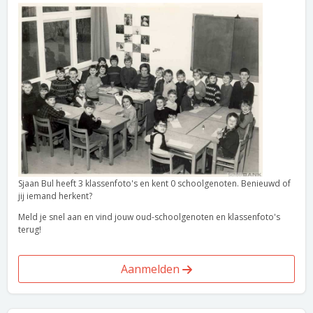
Sjaan Bul heeft 3 klassenfoto's en kent 0 schoolgenoten. Benieuwd of
jij iemand herkent?
Meld je snel aan en vind jouw oud-schoolgenoten en klassenfoto's
terug!
Aanmelden