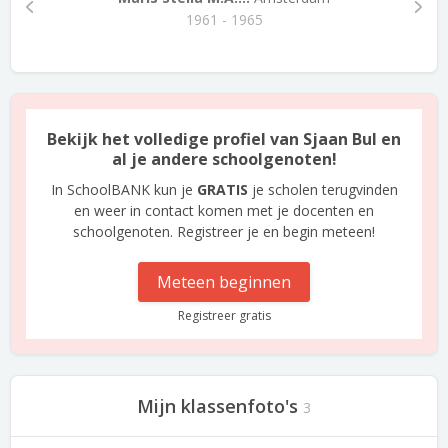
1961 - 1965
Bekijk het volledige profiel van Sjaan Bul en
al je andere schoolgenoten!
In SchoolBANK kun je
GRATIS
je scholen terugvinden
en weer in contact komen met je docenten en
schoolgenoten. Registreer je en begin meteen!
Meteen beginnen
Registreer gratis
Mijn klassenfoto's
3