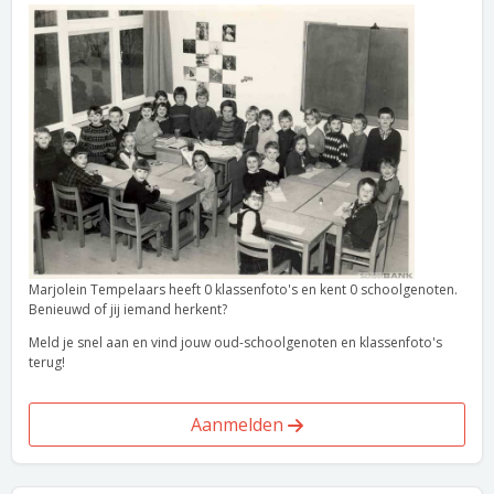
Marjolein Tempelaars heeft 0 klassenfoto's en kent 0 schoolgenoten.
Benieuwd of jij iemand herkent?
Meld je snel aan en vind jouw oud-schoolgenoten en klassenfoto's
terug!
Aanmelden