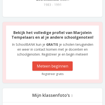
1983 - 1991
Bekijk het volledige profiel van Marjolein
Tempelaars en al je andere schoolgenoten!
In SchoolBANK kun je
GRATIS
je scholen terugvinden
en weer in contact komen met je docenten en
schoolgenoten. Registreer je en begin meteen!
Meteen beginnen
Registreer gratis
Mijn klassenfoto's
0