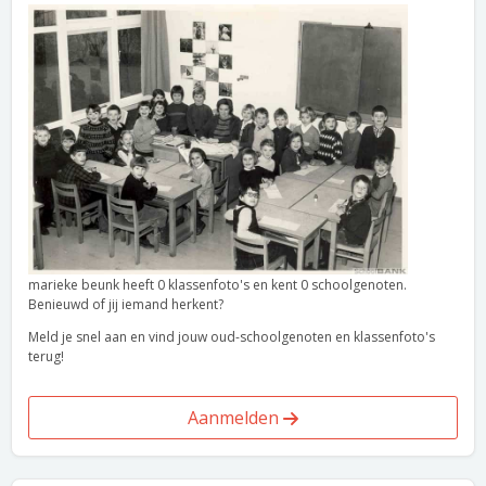
marieke beunk heeft 0 klassenfoto's en kent 0 schoolgenoten.
Benieuwd of jij iemand herkent?
Meld je snel aan en vind jouw oud-schoolgenoten en klassenfoto's
terug!
Aanmelden