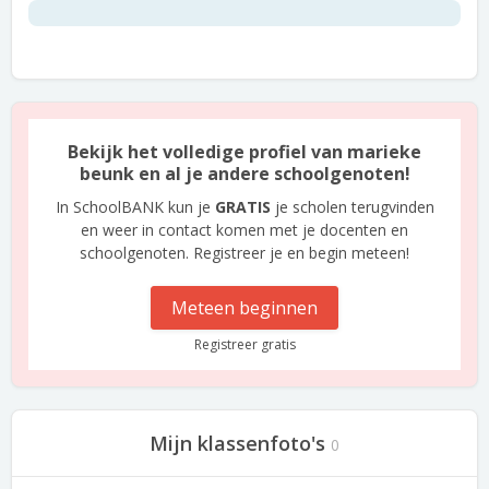
Bekijk het volledige profiel van marieke
beunk en al je andere schoolgenoten!
In SchoolBANK kun je
GRATIS
je scholen terugvinden
en weer in contact komen met je docenten en
schoolgenoten. Registreer je en begin meteen!
Meteen beginnen
Registreer gratis
Mijn klassenfoto's
0