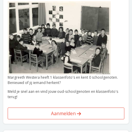
Margreeth Westera heeft 1 klassenfoto's en kent 0 schoolgenoten.
Benieuwd of jij iemand herkent?
Meld je snel aan en vind jouw oud-schoolgenoten en klassenfoto's
terug!
Aanmelden