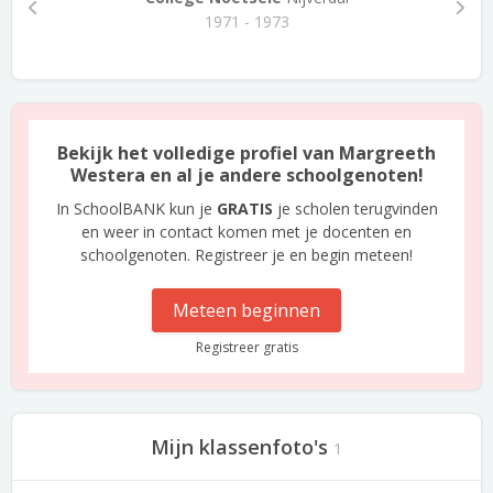
1971 - 1973
Bekijk het volledige profiel van Margreeth
Westera en al je andere schoolgenoten!
In SchoolBANK kun je
GRATIS
je scholen terugvinden
en weer in contact komen met je docenten en
schoolgenoten. Registreer je en begin meteen!
Meteen beginnen
Registreer gratis
Mijn klassenfoto's
1