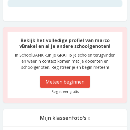
Bekijk het volledige profiel van marco
vBrakel en al je andere schoolgenoten!
In SchoolBANK kun je
GRATIS
je scholen terugvinden
en weer in contact komen met je docenten en
schoolgenoten. Registreer je en begin meteen!
Meteen beginnen
Registreer gratis
Mijn klassenfoto's
0