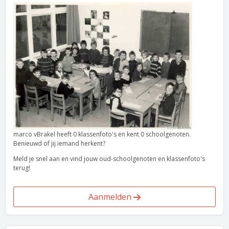
marco vBrakel heeft 0 klassenfoto's en kent 0 schoolgenoten.
Benieuwd of jij iemand herkent?
Meld je snel aan en vind jouw oud-schoolgenoten en klassenfoto's
terug!
Aanmelden