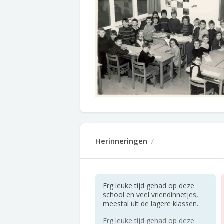
Herinneringen
7
Erg leuke tijd gehad op deze
school en veel vriendinnetjes,
meestal uit de lagere klassen.
Erg leuke tijd gehad op deze