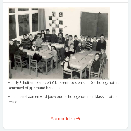
Mandy Schuitemaker heeft 0 klassenfoto's en kent 0 schoolgenoten.
Benieuwd of jij iemand herkent?
Meld je snel aan en vind jouw oud-schoolgenoten en klassenfoto's
terug!
Aanmelden