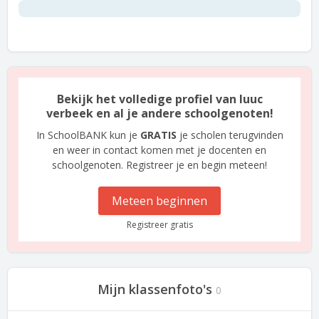
Bekijk het volledige profiel van luuc
verbeek en al je andere schoolgenoten!
In SchoolBANK kun je
GRATIS
je scholen terugvinden
en weer in contact komen met je docenten en
schoolgenoten. Registreer je en begin meteen!
Meteen beginnen
Registreer gratis
Mijn klassenfoto's
0