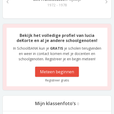
1972 - 1978
Bekijk het volledige profiel van lucia
deKorte en al je andere schoolgenoten!
In SchoolBANK kun je
GRATIS
je scholen terugvinden
en weer in contact komen met je docenten en
schoolgenoten. Registreer je en begin meteen!
Meteen beginnen
Registreer gratis
Mijn klassenfoto's
0