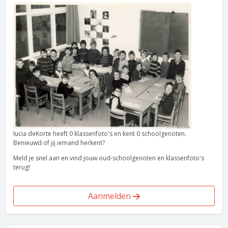
lucia deKorte heeft 0 klassenfoto's en kent 0 schoolgenoten.
Benieuwd of jij iemand herkent?
Meld je snel aan en vind jouw oud-schoolgenoten en klassenfoto's
terug!
Aanmelden