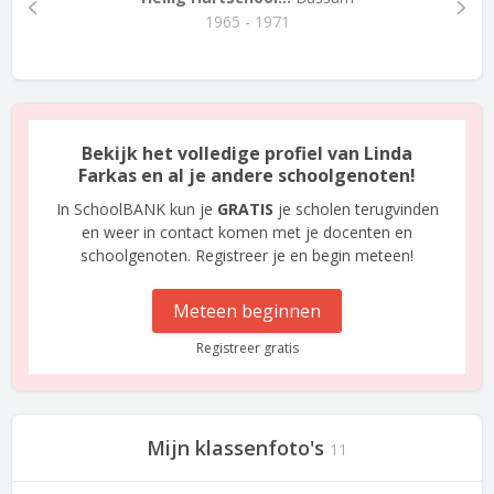
1965 - 1971
Bekijk het volledige profiel van Linda
Farkas en al je andere schoolgenoten!
In SchoolBANK kun je
GRATIS
je scholen terugvinden
en weer in contact komen met je docenten en
schoolgenoten. Registreer je en begin meteen!
Meteen beginnen
Registreer gratis
Mijn klassenfoto's
11