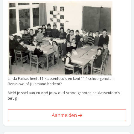
Linda Farkas heeft 11 klassenfoto's en kent 114 schoolgenoten.
Benieuwd of jij iemand herkent?
Meld je snel aan en vind jouw oud-schoolgenoten en klassenfoto's
terug!
Aanmelden