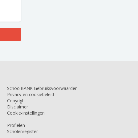
SchoolBANK Gebruiksvoorwaarden
Privacy-en cookiebeleid
Copyright
Disclaimer
Cookie-instellingen
Profielen
Scholenregister