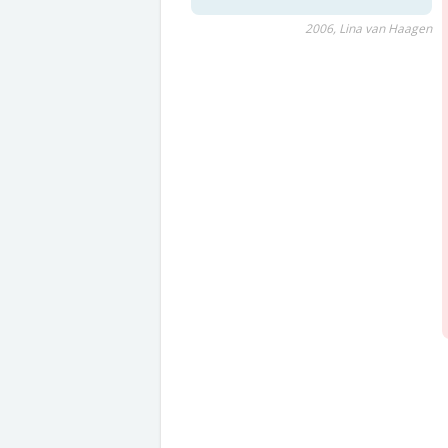
2006, Lina van Haagen