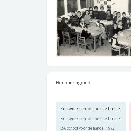
Herinneringen
4
zie kweekschool voor de handel.
zie kweekschool voor de handel
ESA school voor de handel, 1992