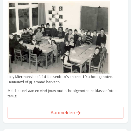
Lidy Miermans heeft 14 klassenfoto's en kent 19 schoolgenoten.
Benieuwd of jij iemand herkent?
Meld je snel aan en vind jouw oud-schoolgenoten en klassenfoto's
terug!
Aanmelden