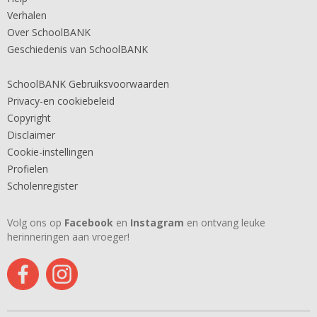
Verhalen
Over SchoolBANK
Geschiedenis van SchoolBANK
SchoolBANK Gebruiksvoorwaarden
Privacy-en cookiebeleid
Copyright
Disclaimer
Cookie-instellingen
Profielen
Scholenregister
Volg ons op
Facebook
en
Instagram
en ontvang leuke
herinneringen aan vroeger!