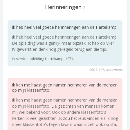
Herinneringen
2
Ik heb heel veel goede herinneringen aan de Hartekamp.
Ik heb heel veel goede herinneringen aan de Hartekamp.
De opleiding was eigenlijk maar bijzaak. Ik heb op Vlier
IV gewerkt en denk nog geregeld terug aan die tijd.
in-service opleiding Hartekamp, 1974
2003, Lidy Miermans
Ik kan me haast geen namen herinneren van de mensen
op mijn klassenfoto.
Ik kan me haast geen namen herinneren van de mensen
op mijn klassenfoto. De gezichten van mensen komen
mij wel bekend voor. Ook op andere klassenfoto's
herken ik veel gezichten, ik zou het leuk vinden als ik nog
meer klassenfoto's tegen kwam waar ik zelf ook op sta.