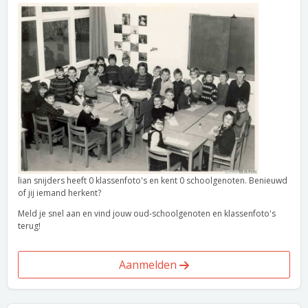
lian snijders heeft 0 klassenfoto's en kent 0 schoolgenoten. Benieuwd
of jij iemand herkent?
Meld je snel aan en vind jouw oud-schoolgenoten en klassenfoto's
terug!
Aanmelden