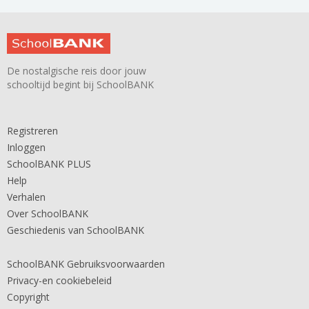
De nostalgische reis door jouw
schooltijd begint bij SchoolBANK
Registreren
Inloggen
SchoolBANK PLUS
Help
Verhalen
Over SchoolBANK
Geschiedenis van SchoolBANK
SchoolBANK Gebruiksvoorwaarden
Privacy-en cookiebeleid
Copyright