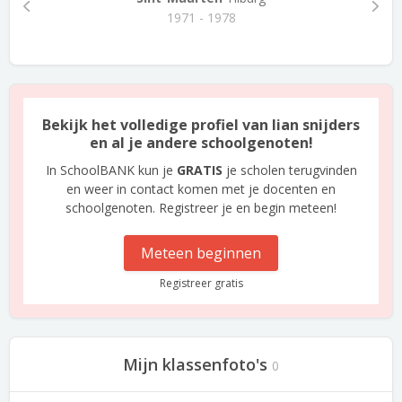
1971 - 1978
Bekijk het volledige profiel van lian snijders
en al je andere schoolgenoten!
In SchoolBANK kun je
GRATIS
je scholen terugvinden
en weer in contact komen met je docenten en
schoolgenoten. Registreer je en begin meteen!
Meteen beginnen
Registreer gratis
Mijn klassenfoto's
0