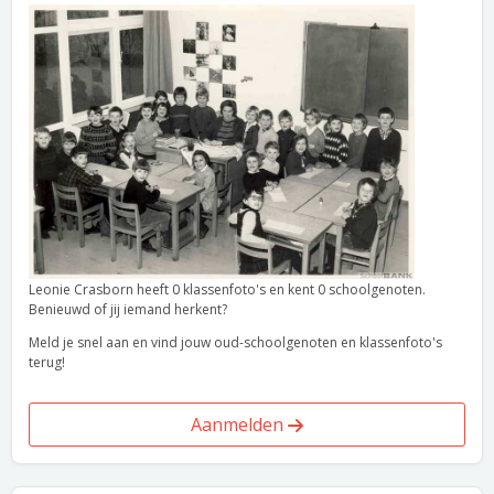
Leonie Crasborn heeft 0 klassenfoto's en kent 0 schoolgenoten.
Benieuwd of jij iemand herkent?
Meld je snel aan en vind jouw oud-schoolgenoten en klassenfoto's
terug!
Aanmelden