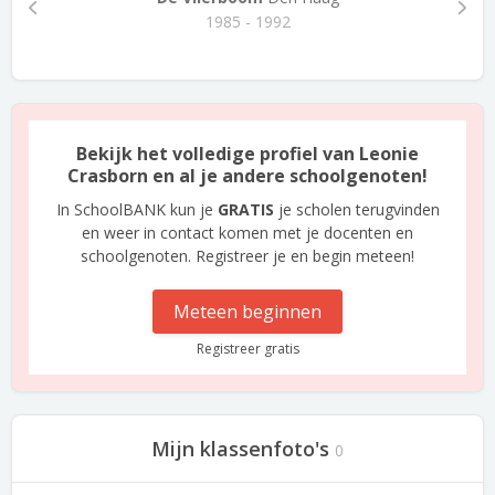
1985 - 1992
Bekijk het volledige profiel van Leonie
Crasborn en al je andere schoolgenoten!
In SchoolBANK kun je
GRATIS
je scholen terugvinden
en weer in contact komen met je docenten en
schoolgenoten. Registreer je en begin meteen!
Meteen beginnen
Registreer gratis
Mijn klassenfoto's
0