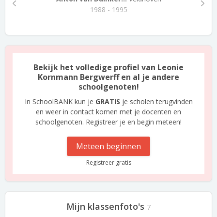
1988 - 1995
Bekijk het volledige profiel van Leonie
Kornmann Bergwerff en al je andere
schoolgenoten!
In SchoolBANK kun je
GRATIS
je scholen terugvinden
en weer in contact komen met je docenten en
schoolgenoten. Registreer je en begin meteen!
Meteen beginnen
Registreer gratis
Mijn klassenfoto's
7