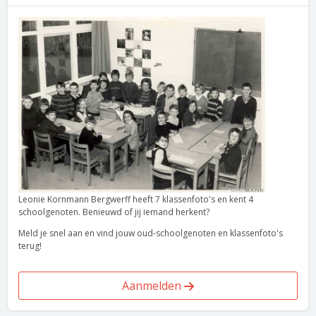
Leonie Kornmann Bergwerff heeft 7 klassenfoto's en kent 4
schoolgenoten. Benieuwd of jij iemand herkent?
Meld je snel aan en vind jouw oud-schoolgenoten en klassenfoto's
terug!
Aanmelden