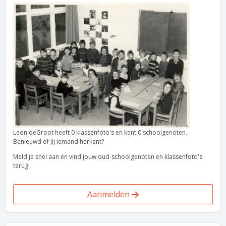
Leon deGroot heeft 0 klassenfoto's en kent 0 schoolgenoten.
Benieuwd of jij iemand herkent?
Meld je snel aan en vind jouw oud-schoolgenoten en klassenfoto's
terug!
Aanmelden