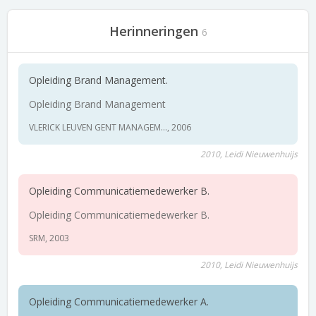
Herinneringen
6
Opleiding Brand Management.
Opleiding Brand Management
VLERICK LEUVEN GENT MANAGEM..., 2006
2010, Leidi Nieuwenhuijs
Opleiding Communicatiemedewerker B.
Opleiding Communicatiemedewerker B.
SRM, 2003
2010, Leidi Nieuwenhuijs
Opleiding Communicatiemedewerker A.