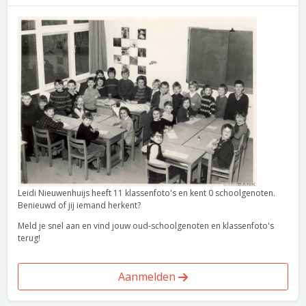
Leidi Nieuwenhuijs heeft 11 klassenfoto's en kent 0 schoolgenoten.
Benieuwd of jij iemand herkent?
Meld je snel aan en vind jouw oud-schoolgenoten en klassenfoto's
terug!
Aanmelden