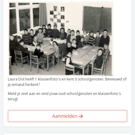
Laura Dol heeft 1 klassenfoto's en kent 0 schoolgenoten. Benieuwd of
jij iemand herkent?
Meld je snel aan en vind jouw oud-schoolgenoten en klassenfoto's
terug!
Aanmelden