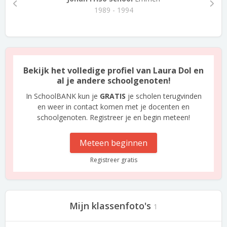
1989 - 1994
Bekijk het volledige profiel van Laura Dol en
al je andere schoolgenoten!
In SchoolBANK kun je
GRATIS
je scholen terugvinden
en weer in contact komen met je docenten en
schoolgenoten. Registreer je en begin meteen!
Meteen beginnen
Registreer gratis
Mijn klassenfoto's
1