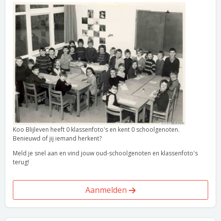
Koo Blijleven heeft 0 klassenfoto's en kent 0 schoolgenoten.
Benieuwd of jij iemand herkent?
Meld je snel aan en vind jouw oud-schoolgenoten en klassenfoto's
terug!
Aanmelden