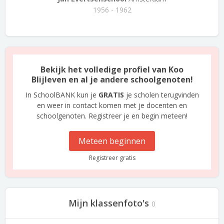
1956 - 1962
Bekijk het volledige profiel van Koo
Blijleven en al je andere schoolgenoten!
In SchoolBANK kun je
GRATIS
je scholen terugvinden
en weer in contact komen met je docenten en
schoolgenoten. Registreer je en begin meteen!
Meteen beginnen
Registreer gratis
Mijn klassenfoto's
0