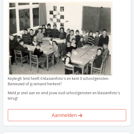
Keyleigh Smit heeft 0 klassenfoto's en kent 0 schoolgenoten.
Benieuwd of jij iemand herkent?
Meld je snel aan en vind jouw oud-schoolgenoten en klassenfoto's
terug!
Aanmelden