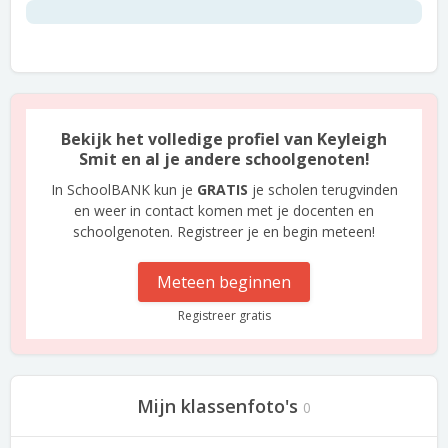
Bekijk het volledige profiel van Keyleigh
Smit en al je andere schoolgenoten!
In SchoolBANK kun je
GRATIS
je scholen terugvinden
en weer in contact komen met je docenten en
schoolgenoten. Registreer je en begin meteen!
Meteen beginnen
Registreer gratis
Mijn klassenfoto's
0