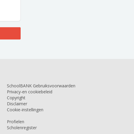
SchoolBANK Gebruiksvoorwaarden
Privacy-en cookiebeleid
Copyright
Disclaimer
Cookie-instellingen
Profielen
Scholenregister