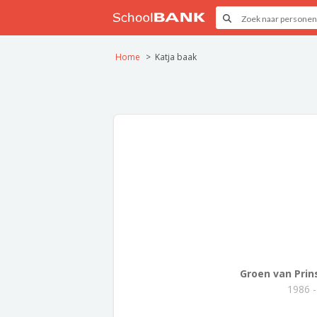
Home
Katja baak
Groen van Prins
1986 -