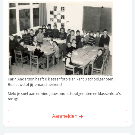
Karin Anderson heeft 0 klassenfoto's en kent 0 schoolgenoten.
Benieuwd of jij iemand herkent?
Meld je snel aan en vind jouw oud-schoolgenoten en klassenfoto's
terug!
Aanmelden