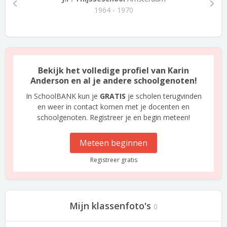
1964 - 1970
Bekijk het volledige profiel van Karin
Anderson en al je andere schoolgenoten!
In SchoolBANK kun je
GRATIS
je scholen terugvinden
en weer in contact komen met je docenten en
schoolgenoten. Registreer je en begin meteen!
Meteen beginnen
Registreer gratis
Mijn klassenfoto's
0