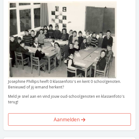
Josephine Phillips heeft 0 klassenfoto's en kent 0 schoolgenoten.
Benieuwd of jij iemand herkent?
Meld je snel aan en vind jouw oud-schoolgenoten en klassenfoto's
terug!
Aanmelden