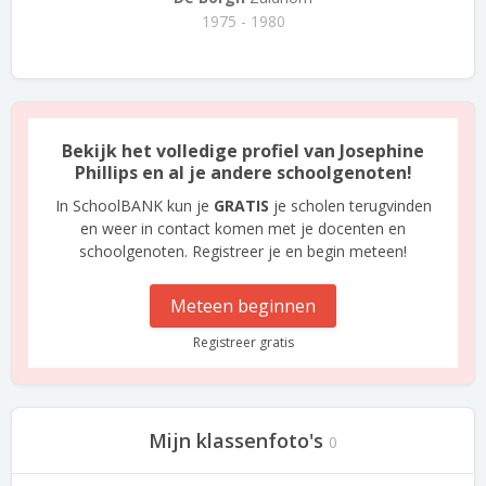
1975 - 1980
Bekijk het volledige profiel van Josephine
Phillips en al je andere schoolgenoten!
In SchoolBANK kun je
GRATIS
je scholen terugvinden
en weer in contact komen met je docenten en
schoolgenoten. Registreer je en begin meteen!
Meteen beginnen
Registreer gratis
Mijn klassenfoto's
0