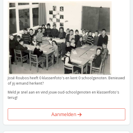
José Roubos heeft 0 klassenfoto's en kent 0 schoolgenoten. Benieuwd
of jij iemand herkent?
Meld je snel aan en vind jouw oud-schoolgenoten en klassenfoto's
terug!
Aanmelden