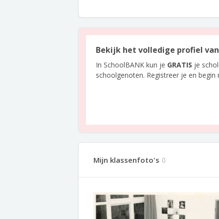
Bekijk het volledige profiel van
In SchoolBANK kun je
GRATIS
je scho
schoolgenoten. Registreer je en begin
Mijn klassenfoto's
0