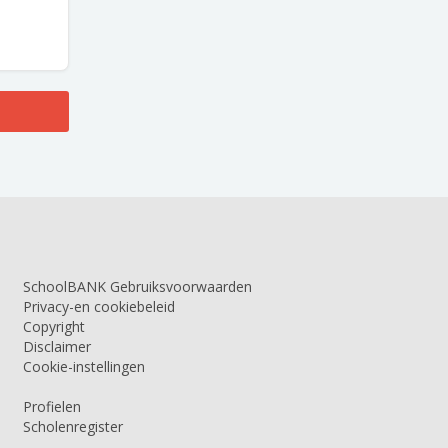
SchoolBANK Gebruiksvoorwaarden
Privacy-en cookiebeleid
Copyright
Disclaimer
Cookie-instellingen
Profielen
Scholenregister