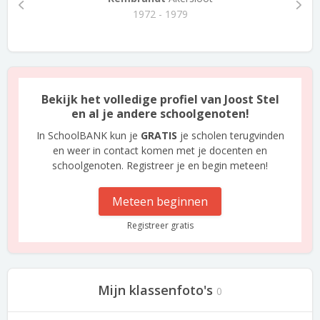
1972 - 1979
Bekijk het volledige profiel van Joost Stel
en al je andere schoolgenoten!
In SchoolBANK kun je
GRATIS
je scholen terugvinden
en weer in contact komen met je docenten en
schoolgenoten. Registreer je en begin meteen!
Meteen beginnen
Registreer gratis
Mijn klassenfoto's
0