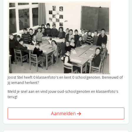
Joost Stel heeft 0 klassenfoto's en kent 0 schoolgenoten. Benieuwd of
jij iemand herkent?
Meld je snel aan en vind jouw oud-schoolgenoten en klassenfoto's
terug!
Aanmelden