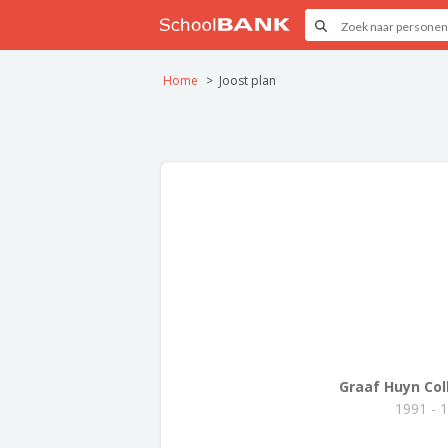
Home
Joost plan
Graaf Huyn Col
1991 - 