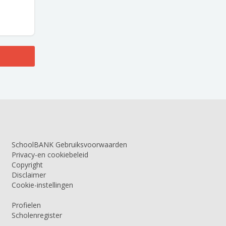
SchoolBANK Gebruiksvoorwaarden
Privacy-en cookiebeleid
Copyright
Disclaimer
Cookie-instellingen
Profielen
Scholenregister