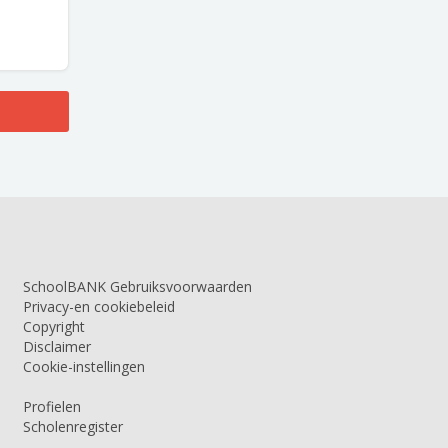
SchoolBANK Gebruiksvoorwaarden
Privacy-en cookiebeleid
Copyright
Disclaimer
Cookie-instellingen
Profielen
Scholenregister