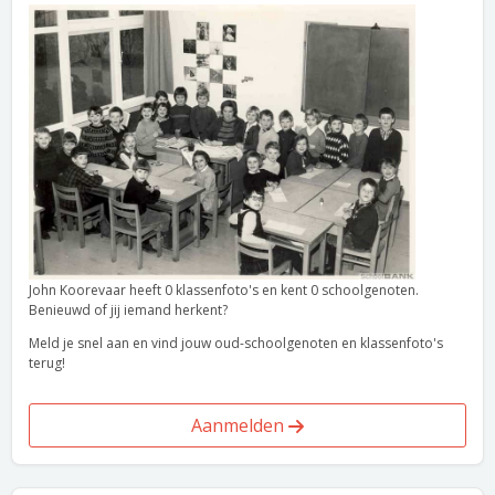
John Koorevaar heeft 0 klassenfoto's en kent 0 schoolgenoten.
Benieuwd of jij iemand herkent?
Meld je snel aan en vind jouw oud-schoolgenoten en klassenfoto's
terug!
Aanmelden