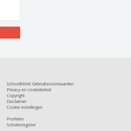
SchoolBANK Gebruiksvoorwaarden
Privacy-en cookiebeleid
Copyright
Disclaimer
Cookie-instellingen
Profielen
Scholenregister