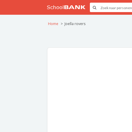
Home
Joella rovers