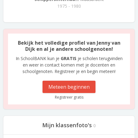
1975 - 1980
Bekijk het volledige profiel van Jenny van
Dijk en al je andere schoolgenoten!
In SchoolBANK kun je
GRATIS
je scholen terugvinden
en weer in contact komen met je docenten en
schoolgenoten. Registreer je en begin meteen!
Meteen beginnen
Registreer gratis
Mijn klassenfoto's
0