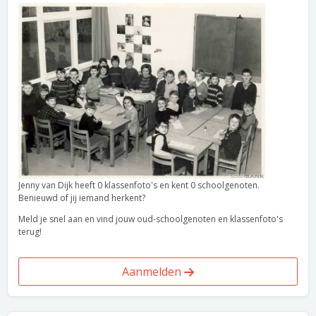
Jenny van Dijk heeft 0 klassenfoto's en kent 0 schoolgenoten.
Benieuwd of jij iemand herkent?
Meld je snel aan en vind jouw oud-schoolgenoten en klassenfoto's
terug!
Aanmelden