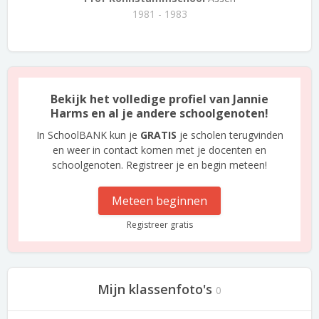
1981 - 1983
Bekijk het volledige profiel van Jannie
Harms en al je andere schoolgenoten!
In SchoolBANK kun je
GRATIS
je scholen terugvinden
en weer in contact komen met je docenten en
schoolgenoten. Registreer je en begin meteen!
Meteen beginnen
Registreer gratis
Mijn klassenfoto's
0