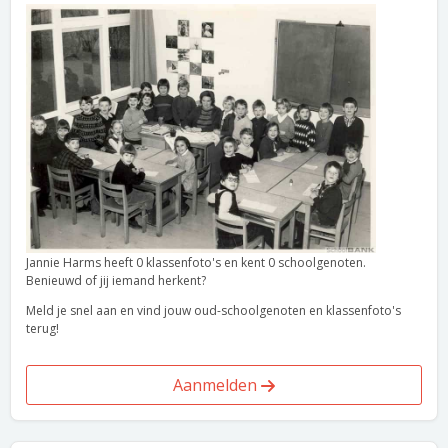
Jannie Harms heeft 0 klassenfoto's en kent 0 schoolgenoten.
Benieuwd of jij iemand herkent?
Meld je snel aan en vind jouw oud-schoolgenoten en klassenfoto's
terug!
Aanmelden