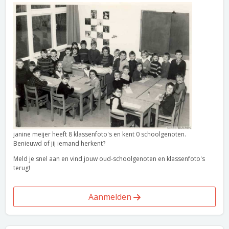
janine meijer heeft 8 klassenfoto's en kent 0 schoolgenoten.
Benieuwd of jij iemand herkent?
Meld je snel aan en vind jouw oud-schoolgenoten en klassenfoto's
terug!
Aanmelden