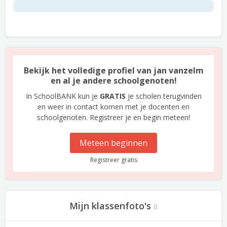
Bekijk het volledige profiel van jan vanzelm
en al je andere schoolgenoten!
In SchoolBANK kun je
GRATIS
je scholen terugvinden
en weer in contact komen met je docenten en
schoolgenoten. Registreer je en begin meteen!
Meteen beginnen
Registreer gratis
Mijn klassenfoto's
0