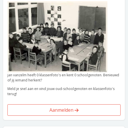
jan vanzelm heeft 0 klassenfoto's en kent 0 schoolgenoten. Benieuwd
of jij iemand herkent?
Meld je snel aan en vind jouw oud-schoolgenoten en klassenfoto's
terug!
Aanmelden