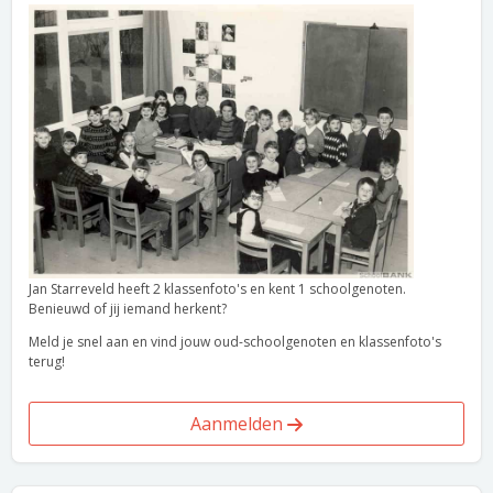
Jan Starreveld heeft 2 klassenfoto's en kent 1 schoolgenoten.
Benieuwd of jij iemand herkent?
Meld je snel aan en vind jouw oud-schoolgenoten en klassenfoto's
terug!
Aanmelden