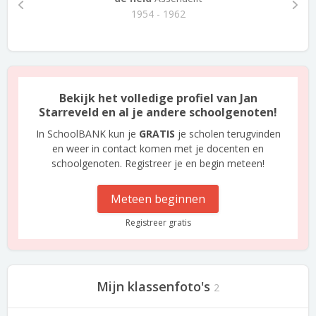
1954 - 1962
Bekijk het volledige profiel van Jan
Starreveld en al je andere schoolgenoten!
In SchoolBANK kun je
GRATIS
je scholen terugvinden
en weer in contact komen met je docenten en
schoolgenoten. Registreer je en begin meteen!
Meteen beginnen
Registreer gratis
Mijn klassenfoto's
2