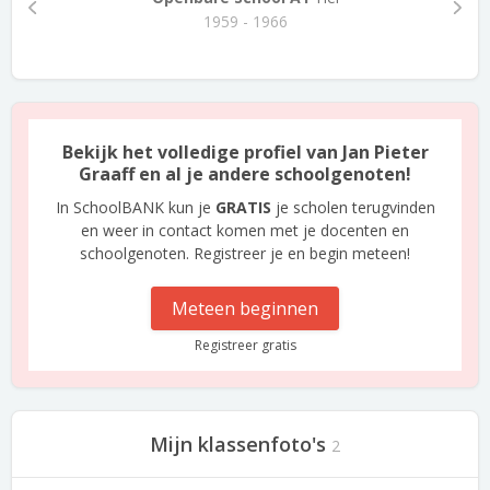
1959 - 1966
Bekijk het volledige profiel van Jan Pieter
Graaff en al je andere schoolgenoten!
In SchoolBANK kun je
GRATIS
je scholen terugvinden
en weer in contact komen met je docenten en
schoolgenoten. Registreer je en begin meteen!
Meteen beginnen
Registreer gratis
Mijn klassenfoto's
2