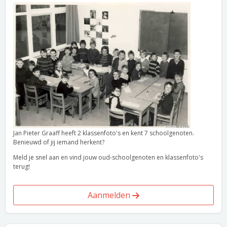
Jan Pieter Graaff heeft 2 klassenfoto's en kent 7 schoolgenoten.
Benieuwd of jij iemand herkent?
Meld je snel aan en vind jouw oud-schoolgenoten en klassenfoto's
terug!
Aanmelden