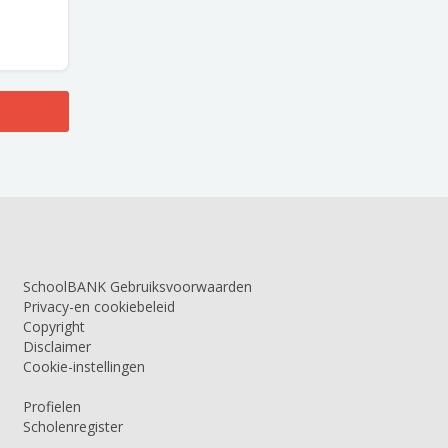
SchoolBANK Gebruiksvoorwaarden
Privacy-en cookiebeleid
Copyright
Disclaimer
Cookie-instellingen
Profielen
Scholenregister