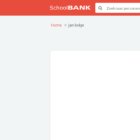
Home
Jan kokje