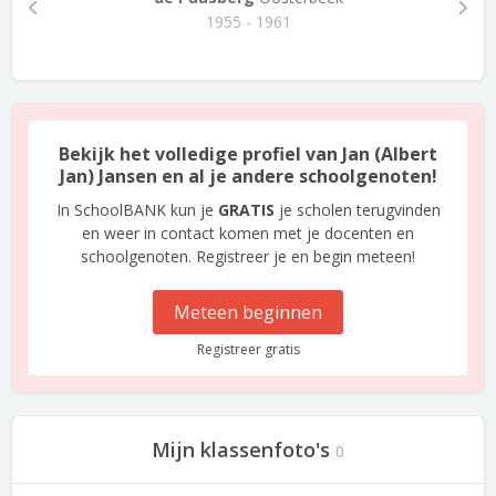
1955 - 1961
Bekijk het volledige profiel van Jan (Albert
Jan) Jansen en al je andere schoolgenoten!
In SchoolBANK kun je
GRATIS
je scholen terugvinden
en weer in contact komen met je docenten en
schoolgenoten. Registreer je en begin meteen!
Meteen beginnen
Registreer gratis
Mijn klassenfoto's
0