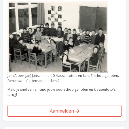
Jan (Albert Jan) Jansen heeft 0 klassenfoto's en kent 5 schoolgenoten.
Benieuwd of jij iemand herkent?
Meld je snel aan en vind jouw oud-schoolgenoten en klassenfoto's
terug!
Aanmelden