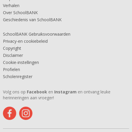
Verhalen
Over SchoolBANK
Geschiedenis van SchoolBANK
SchoolBANK Gebruiksvoorwaarden
Privacy-en cookiebeleid
Copyright
Disclaimer
Cookie-instellingen
Profielen
Scholenregister
Volg ons op
Facebook
en
Instagram
en ontvang leuke
herinneringen aan vroeger!