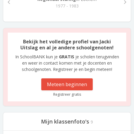
1977 - 1983
Bekijk het volledige profiel van Jacki
Uitslag en al je andere schoolgenoten!
In SchoolBANK kun je
GRATIS
je scholen terugvinden
en weer in contact komen met je docenten en
schoolgenoten. Registreer je en begin meteen!
Meteen beginnen
Registreer gratis
Mijn klassenfoto's
9