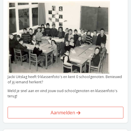
Jacki Uitslag heeft 9 klassenfoto's en kent 0 schoolgenoten. Benieuwd
of jij iemand herkent?
Meld je snel aan en vind jouw oud-schoolgenoten en klassenfoto's
terug!
Aanmelden