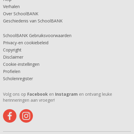
Verhalen
Over SchoolBANK
Geschiedenis van SchoolBANK
SchoolBANK Gebruiksvoorwaarden
Privacy-en cookiebeleid
Copyright
Disclaimer
Cookie-instellingen
Profielen
Scholenregister
Volg ons op
Facebook
en
Instagram
en ontvang leuke
herinneringen aan vroeger!