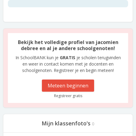
Bekijk het volledige profiel van jacomien
debree en al je andere schoolgenoten!
In SchoolBANK kun je
GRATIS
je scholen terugvinden
en weer in contact komen met je docenten en
schoolgenoten. Registreer je en begin meteen!
Meteen beginnen
Registreer gratis
Mijn klassenfoto's
0