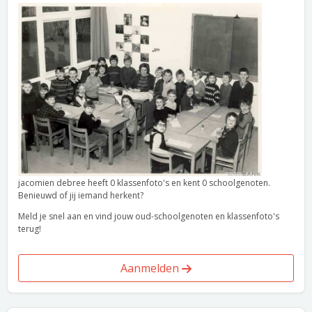
jacomien debree heeft 0 klassenfoto's en kent 0 schoolgenoten.
Benieuwd of jij iemand herkent?
Meld je snel aan en vind jouw oud-schoolgenoten en klassenfoto's
terug!
Aanmelden