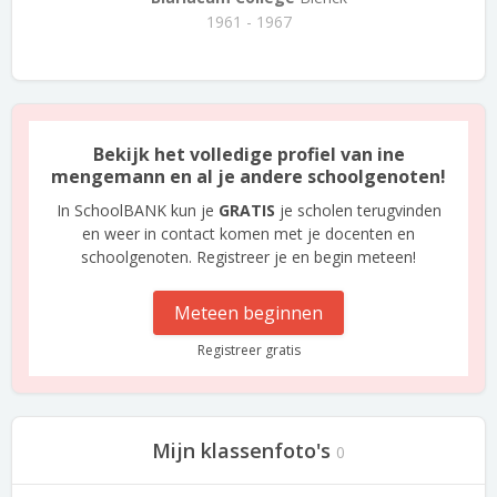
1961 - 1967
Bekijk het volledige profiel van ine
mengemann en al je andere schoolgenoten!
In SchoolBANK kun je
GRATIS
je scholen terugvinden
en weer in contact komen met je docenten en
schoolgenoten. Registreer je en begin meteen!
Meteen beginnen
Registreer gratis
Mijn klassenfoto's
0