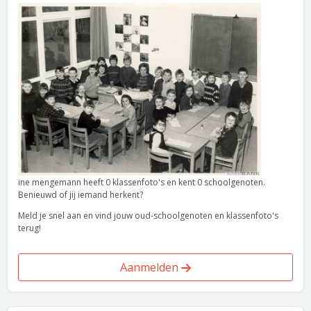
ine mengemann heeft 0 klassenfoto's en kent 0 schoolgenoten.
Benieuwd of jij iemand herkent?
Meld je snel aan en vind jouw oud-schoolgenoten en klassenfoto's
terug!
Aanmelden