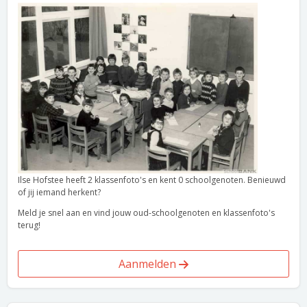
Ilse Hofstee heeft 2 klassenfoto's en kent 0 schoolgenoten. Benieuwd
of jij iemand herkent?
Meld je snel aan en vind jouw oud-schoolgenoten en klassenfoto's
terug!
Aanmelden