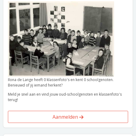
Ilona de Lange heeft 0 klassenfoto's en kent 0 schoolgenoten.
Benieuwd of jij iemand herkent?
Meld je snel aan en vind jouw oud-schoolgenoten en klassenfoto's
terug!
Aanmelden