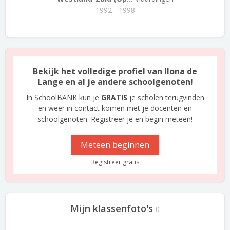
1992 - 1998
Bekijk het volledige profiel van Ilona de
Lange en al je andere schoolgenoten!
In SchoolBANK kun je
GRATIS
je scholen terugvinden
en weer in contact komen met je docenten en
schoolgenoten. Registreer je en begin meteen!
Meteen beginnen
Registreer gratis
Mijn klassenfoto's
0