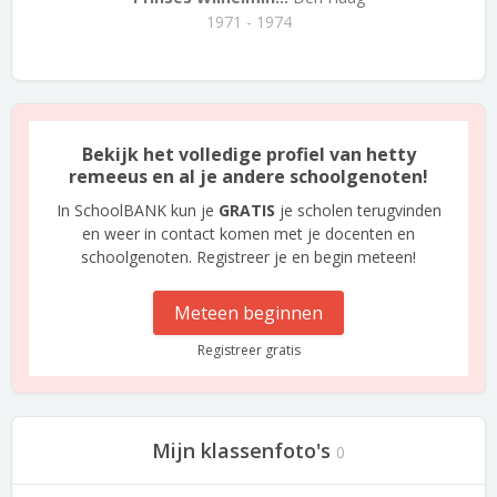
1971 - 1974
Bekijk het volledige profiel van hetty
remeeus en al je andere schoolgenoten!
In SchoolBANK kun je
GRATIS
je scholen terugvinden
en weer in contact komen met je docenten en
schoolgenoten. Registreer je en begin meteen!
Meteen beginnen
Registreer gratis
Mijn klassenfoto's
0