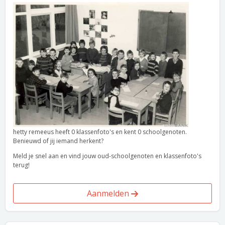
hetty remeeus heeft 0 klassenfoto's en kent 0 schoolgenoten.
Benieuwd of jij iemand herkent?
Meld je snel aan en vind jouw oud-schoolgenoten en klassenfoto's
terug!
Aanmelden